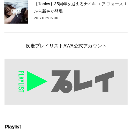
【Topics】35周年を迎えるナイキ エア フォース 1
から新色が登場
2017.11.29 15:00
疾走プレイリストAWA公式アカウント
Playlist