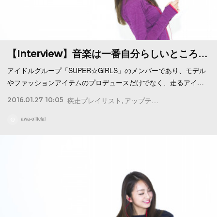
【Interview】音楽は一番自分らしいところ…
アイドルグループ「SUPER☆GiRLS」のメンバーであり、モデル
やファッションアイテムのプロデュースだけでなく、走るアイ…
2016.01.27 10:05
疾走プレイリスト
アップテンポ
プレイリスト
awa-official