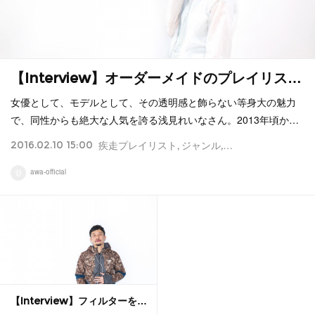
【Interview】オーダーメイドのプレイリス…
女優として、モデルとして、その透明感と飾らない等身大の魅力
で、同性からも絶大な人気を誇る浅見れいなさん。2013年頃か…
2016.02.10 15:00
疾走プレイリスト
ジャンル
ウエア
プレイリス
awa-official
【Interview】フィルターを…