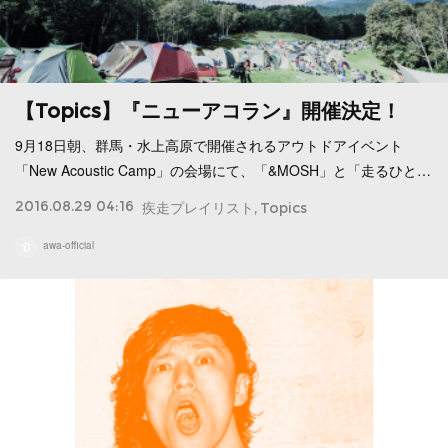
【Topics】『ニューアコラン』開催決定！
9月18日朝、群馬・水上高原で開催されるアウトドアイベント
「New Acoustic Camp」の会場にて、「&MOSH」と「走るひと…
2016.08.29 04:16
疾走プレイリスト
Topics
awa-official