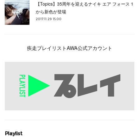
【Topics】35周年を迎えるナイキ エア フォース 1
から新色が登場
2017.11.29 15:00
疾走プレイリストAWA公式アカウント
Playlist