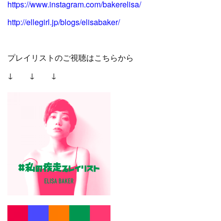
https://www.instagram.com/bakerelisa/
http://ellegirl.jp/blogs/elisabaker/
プレイリストのご視聴はこちらから
↓ ↓ ↓