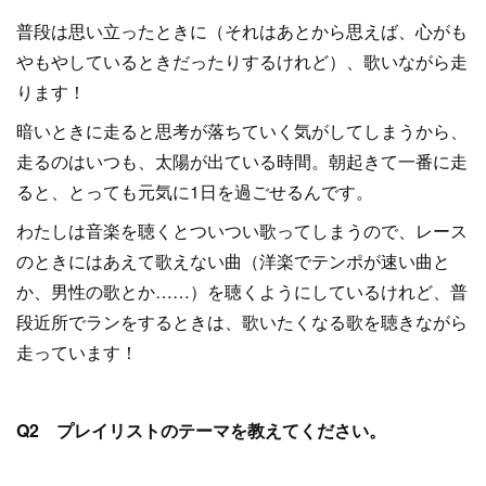
普段は思い立ったときに（それはあとから思えば、心がも
やもやしているときだったりするけれど）、歌いながら走
ります！
暗いときに走ると思考が落ちていく気がしてしまうから、
走るのはいつも、太陽が出ている時間。朝起きて一番に走
ると、とっても元気に1日を過ごせるんです。
わたしは音楽を聴くとついつい歌ってしまうので、レース
のときにはあえて歌えない曲（洋楽でテンポが速い曲と
か、男性の歌とか……）を聴くようにしているけれど、普
段近所でランをするときは、歌いたくなる歌を聴きながら
走っています！
Q2 プレイリストのテーマを教えてください。