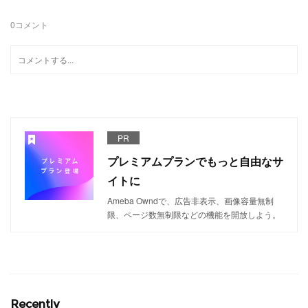
0
コメント
PR
プレミアムプランでもっと自由なサ
イトに
Ameba Owndで、広告非表示、画像容量無制
限、ページ数無制限などの機能を開放しよう。
Recently