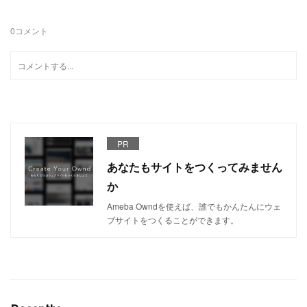
0
コメント
PR
あなたもサイトをつくってみません
か
Ameba Owndを使えば、誰でもかんたんにウェ
ブサイトをつくることができます。