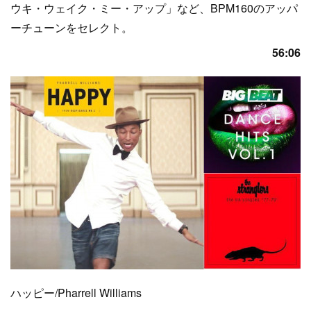
ウキ・ウェイク・ミー・アップ」など、BPM160のアッパ
ーチューンをセレクト。
56:06
ハッピー/Pharrell Williams