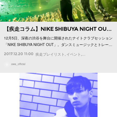
【疾走コラム】NIKE SHIBUYA NIGHT OU…
12月5日、深夜の渋谷を舞台に開催されたナイトクラブセッション
「NIKE SHIBUYA NIGHT OUT」。ダンスミュージックとトレー…
2017.12.20 11:00
疾走プレイリスト
イベント
Column
awa_official