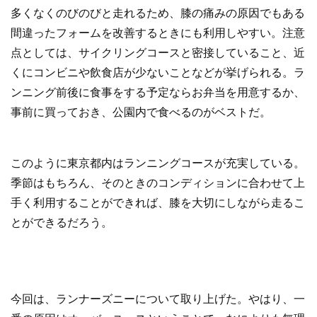
多くなくのびのびと走れるため、膝の痛みの原因でもある
間違ったフォームを改善するときにも利用しやすい。注意
点としては、サイクリングコースと密接していること、近
くにコンビニや飲食店が少ないことなどが挙げられる。ラ
ンニング前後に食事をする予定ならお弁当を用意するか、
事前に買っておき、公園内で食べるのがベストだ。
このように東京都内はランニングコースが充実している。
季節はもちろん、そのときのコンディションに合わせて上
手く利用することができれば、膝を大切にしながら走るこ
とができるだろう。
今回は、ランナーズニーについて取り上げた。やはり、一