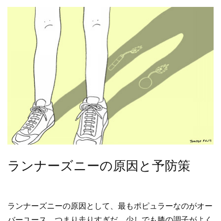
ランナーズニーの原因と予防策
ランナーズニーの原因として、最もポピュラーなのがオー
バーユース、つまり走りすぎだ。少しでも膝の調子がよく