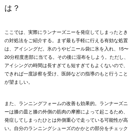
は？
ここでは、実際にランナーズニーを発症してしまったとき
の対処法をご紹介する。まず最も手軽に行える有効な処置
は、アイシングだ。氷のうやビニール袋に氷を入れ、15〜
20分程度患部に当てる。その後に湿布をしよう。ただし、
アイシングの時間は長すぎても短すぎてもよくないので、
できれば一度診察を受け、医師などの指導のもと行うこと
が望ましい。
また、ランニングフォームの改善も効果的。ランナーズニ
ーは膝の皿と膝の外側の筋肉の摩擦によって起こるため、
発症してしまったひとは外側重心で走っている可能性が高
い。自分のランニングシューズのかかとの部分をチェック