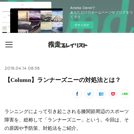
Ameba Owndで
あなただけのホームページやブログをつ
くろう
今すぐ試す
2016.04.14 08:56
【Column】ランナーズニーの対処法とは？
ランニングによって引き起こされる膝関節周辺のスポーツ
障害を、総称して「ランナーズニー」という。今回は、そ
の原因や予防策、対処法をご紹介。