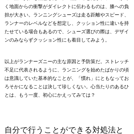
く地面からの衝撃がダイレクトに伝わるものは、膝への負
担が大きい。ランニングシューズは走る距離やスピード、
ランナーのレベルなどを想定し、クッション性に違いを持
たせている場合もあるので、シューズ選びの際は、デザイ
ンのみならずクッション性にも着目してみよう。
以上がランナーズニーの主な原因と予防策だ。ストレッチ
不足に代表されるように、ランニングを始めたばかりの頃
は意識していた基本的なことが、「慣れ」にともなってお
ろそかになることは決して珍しくない。心当たりのあるひ
とは、もう一度、初心にかえってみては？
自分で行うことができる対処法と