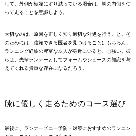
して、外側が極端にすり減っている場合は、脚の内側を使
って走ることを意識しよう。
大切なのは、原因を正しく知り適切な対処を行うこと。そ
のためには、信頼できる医者を見つけることはもちろん、
ランニング経験の豊富な友人が身近にいると、心強い。彼
らは、先輩ランナーとしてフォームやシューズの知識を与
えてくれる貴重な存在になるだろう。
膝に優しく走るためのコース選び
最後に、ランナーズニー予防・対策におすすめのランニン