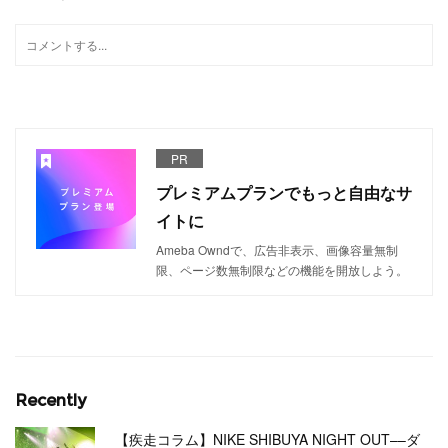
PR
プレミアムプランでもっと自由なサ
イトに
Ameba Owndで、広告非表示、画像容量無制
限、ページ数無制限などの機能を開放しよう。
Recently
【疾走コラム】NIKE SHIBUYA NIGHT OUT––ダ