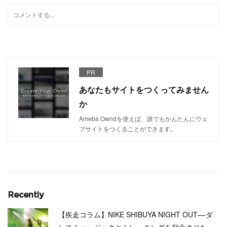
PR
あなたもサイトをつくってみません
か
Ameba Owndを使えば、誰でもかんたんにウェ
ブサイトをつくることができます。
Recently
【疾走コラム】NIKE SHIBUYA NIGHT OUT––ダ
ンスミュージックとトレーニングを融合させた…