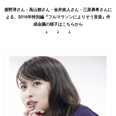
鹿野淳さん・高山都さん・金井政人さん・三原勇希さんに
よる、2016年特別編『フルマラソンによりそう音楽』作
成会議の様子はこちらから
↓ ↓ ↓