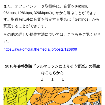
また、オフラインデータ取得時に、音質を64kbps,
96kbps, 128kbps, 320kbpsのなかから選ぶことができま
す。取得時以外に音質を設定する場合は「Settings」から
変更することができます。
その他の詳しい操作方法については、こちらをご覧くださ
い。
https://awa-official.themedia.jp/posts/126809
2016年春特別編『フルマラソンによりそう音楽』の再生
はこちらから
↓ ↓ ↓