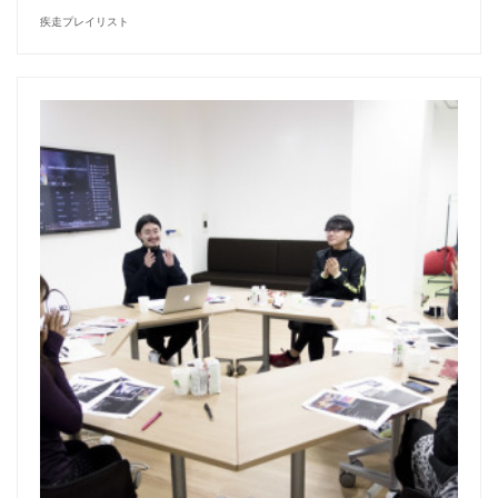
疾走プレイリスト