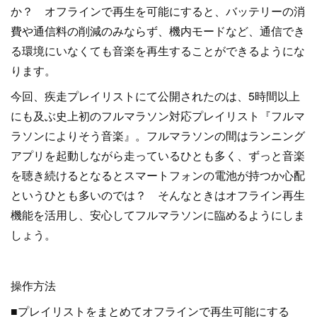
か？ オフラインで再生を可能にすると、バッテリーの消
費や通信料の削減のみならず、機内モードなど、通信でき
る環境にいなくても音楽を再生することができるようにな
ります。
今回、疾走プレイリストにて公開されたのは、5時間以上
にも及ぶ史上初のフルマラソン対応プレイリスト『フルマ
ラソンによりそう音楽』。フルマラソンの間はランニング
アプリを起動しながら走っているひとも多く、ずっと音楽
を聴き続けるとなるとスマートフォンの電池が持つか心配
というひとも多いのでは？ そんなときはオフライン再生
機能を活用し、安心してフルマラソンに臨めるようにしま
しょう。
操作方法
■プレイリストをまとめてオフラインで再生可能にする