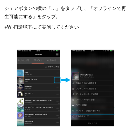
シェアボタンの横の「…」をタップし、「オフラインで再
生可能にする」をタップ。
※Wi-Fi環境下にて実施してください