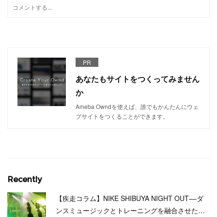
PR
あなたもサイトをつくってみません
か
Ameba Owndを使えば、誰でもかんたんにウェ
ブサイトをつくることができます。
Recently
【疾走コラム】NIKE SHIBUYA NIGHT OUT––ダ
ンスミュージックとトレーニングを融合させた…