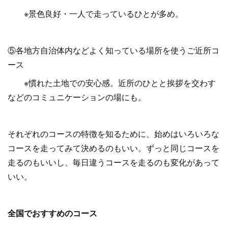
※景色良好・一人で走っているひとが多め。
⑤各地方自治体内などよく知っている場所を使うご近所コ
ース
※慣れた土地での安心感。近所のひとと挨拶を交わす
などのコミュニケーションの場にも。
それぞれのコースの特徴を知るために、始めはいろいろな
コースを走ってみて決めるのもいい。ずっと同じコースを
走るのもいいし、毎日違うコースを走るのも変化があって
いい。
全国でおすすめのコース