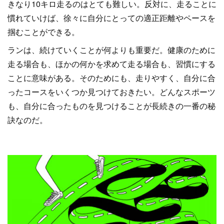
きなり10キロ走るのはとても難しい。反対に、走ることに
慣れていけば、徐々に自分にとっての適正距離やペースを
掴むことができる。
ランは、続けていくことが何よりも重要だ。健康のために
走る場合も、ほかの何かを求めて走る場合も、習慣にする
ことに意味がある。そのためにも、走りやすく、自分に合
ったコースをいくつか見つけておきたい。どんなスポーツ
も、自分に合ったものを見つけることが長続きの一番の秘
訣なのだ。