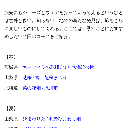
旅先にもシューズとウェアを持っていって走るというひと
は意外と多い。知らない土地での新たな発見は、旅をさら
に楽しいものにしてくれる。ここでは、季節ごとにおすす
めしたい全国のコースをご紹介。
【春】
茨城県
ネモフィラの花畑 / ひたち海浜公園
山梨県
芝桜 / 富士芝桜まつり
北海道
菜の花畑 / 滝川市
【夏】
山梨県
ひまわり畑 / 明野ひまわり畑