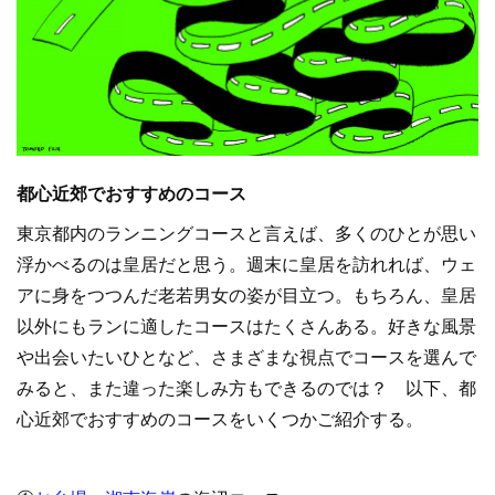
都心近郊でおすすめのコース
東京都内のランニングコースと言えば、多くのひとが思い
浮かべるのは皇居だと思う。週末に皇居を訪れれば、ウェ
アに身をつつんだ老若男女の姿が目立つ。もちろん、皇居
以外にもランに適したコースはたくさんある。好きな風景
や出会いたいひとなど、さまざまな視点でコースを選んで
みると、また違った楽しみ方もできるのでは？ 以下、都
心近郊でおすすめのコースをいくつかご紹介する。