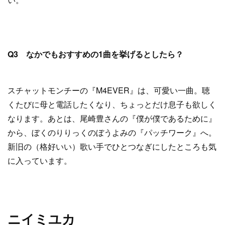
Q3 なかでもおすすめの1曲を挙げるとしたら？
スチャットモンチーの『M4EVER』は、可愛い一曲。聴
くたびに母と電話したくなり、ちょっとだけ息子も欲しく
なります。あとは、尾崎豊さんの『僕が僕であるために』
から、ぼくのりりっくのぼうよみの『パッチワーク』へ。
新旧の（格好いい）歌い手でひとつなぎにしたところも気
に入っています。
ニイミユカ