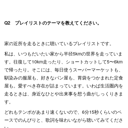
Q2 プレイリストのテーマを教えてください。
家の近所を走るときに聴いているプレイリストです。
私は、いつもだいたい家から半径5kmの世界を走っていま
す。往復して10km走ったり、ショートカットして5〜6km
で帰ったり。そこには、毎日使うスーパーマーケットも、
馴染みの服屋も、好きなパン屋も、胃袋をつかまれた定食
屋も。愛すべき存在が詰まっています。いわば生活圏内を
走るときは、身近なひとや出来事を想う曲がしっくりきま
す。
どれもテンポがあまり速くないので、6分15秒くらいのペ
ースでのんびりと、歌詞を味わいながら聴いてみてくださ
い。