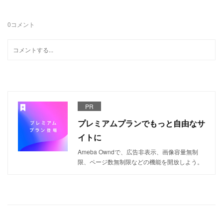
0
コメント
PR
プレミアムプランでもっと自由なサ
イトに
Ameba Owndで、広告非表示、画像容量無制
限、ページ数無制限などの機能を開放しよう。