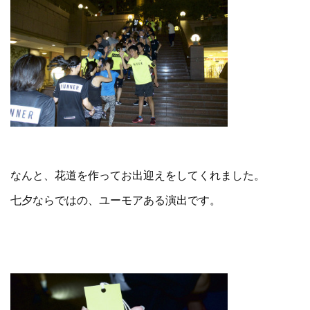
なんと、花道を作ってお出迎えをしてくれました。
七夕ならではの、ユーモアある演出です。