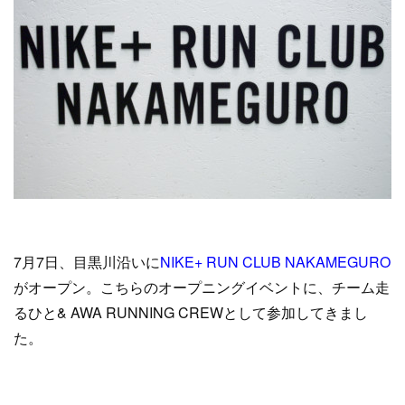
7月7日、目黒川沿いに
NIKE+ RUN CLUB NAKAMEGURO
がオープン。こちらのオープニングイベントに、チーム走
るひと& AWA RUNNING CREWとして参加してきまし
た。