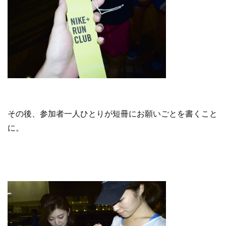
その後、参加者一人ひとりが短冊にお願いごとを書くこと
に。