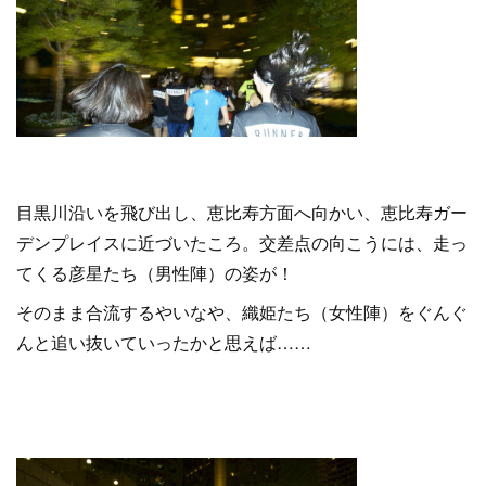
目黒川沿いを飛び出し、恵比寿方面へ向かい、恵比寿ガー
デンプレイスに近づいたころ。交差点の向こうには、走っ
てくる彦星たち（男性陣）の姿が！
そのまま合流するやいなや、織姫たち（女性陣）をぐんぐ
んと追い抜いていったかと思えば……