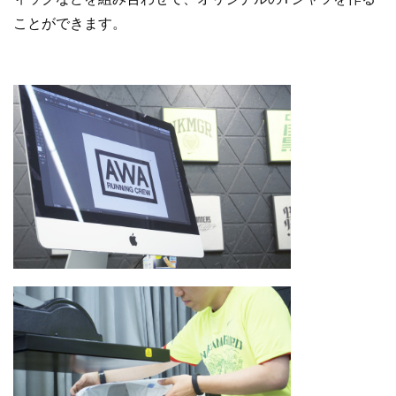
ことができます。