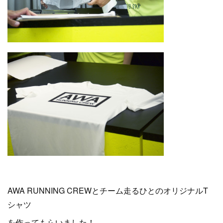
AWA RUNNING CREWとチーム走るひとのオリジナルT
シャツ
を作ってもらいました！