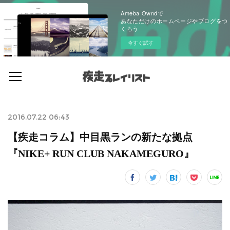
Ameba Owndで
あなただけのホームページやブログをつ
くろう
今すぐ試す
2016.07.22 06:43
【疾走コラム】中目黒ランの新たな拠点
『NIKE+ RUN CLUB NAKAMEGURO』