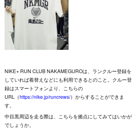
NIKE+ RUN CLUB NAKAMEGUROは、ランクルー登録を
していれば着替えなどにも利用できるとのこと。クルー登
録はスマートフォンより、こちらの
URL（
https://nike.jp/runcrews/
）からすることができま
す。
中目黒周辺を走る際は、こちらを拠点にしてみてはいかが
でしょうか。