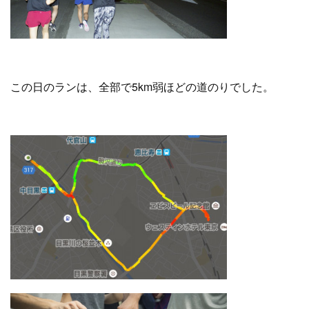
この日のランは、全部で5km弱ほどの道のりでした。