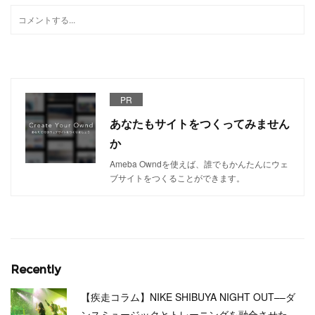
PR
あなたもサイトをつくってみません
か
Ameba Owndを使えば、誰でもかんたんにウェ
ブサイトをつくることができます。
Recently
【疾走コラム】NIKE SHIBUYA NIGHT OUT––ダ
ンスミュージックとトレーニングを融合させた…