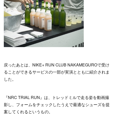
戻ったあとは、NIKE+ RUN CLUB NAKAMEGUROで受け
ることができるサービスの一部が実演とともに紹介されま
した。
『NRC TRIAL RUN』は、トレッドミルで走る姿を動画撮
影し、フォームをチェックしたうえで最適なシューズを提
案してくれるというもの。