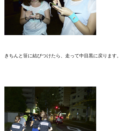
きちんと笹に結びつけたら、走って中目黒に戻ります。