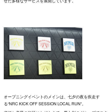
せた多様なサービスを展開しています。
オープニングイベントのメインは、七夕の夜を疾走す
る“NRC KICK OFF SESSION LOCAL RUN”。