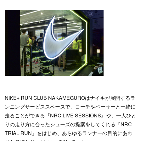
NIKE+ RUN CLUB NAKAMEGUROはナイキが展開するラ
ンニングサービススペースで、コーチやペーサーと一緒に
走ることができる『NRC LIVE SESSIONS』や、一人ひと
りの走り方に合ったシューズの提案をしてくれる『NRC
TRIAL RUN』をはじめ、あらゆるランナーの目的にあわ