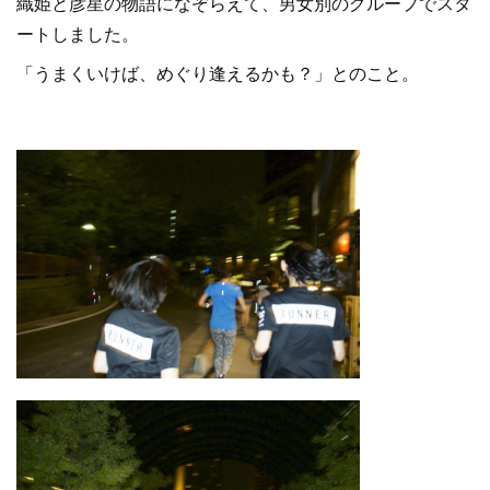
織姫と彦星の物語になぞらえて、男女別のグループでスタ
ートしました。
「うまくいけば、めぐり逢えるかも？」とのこと。